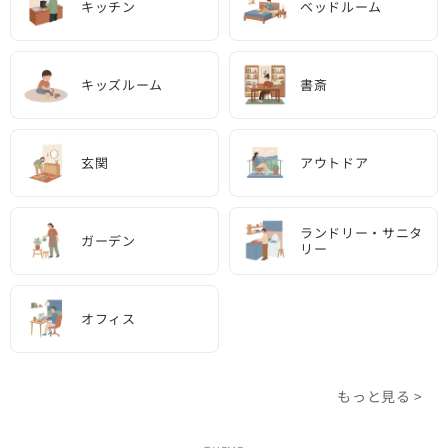
キッチン
ベッドルーム
キッズルーム
書斎
玄関
アウトドア
ランドリー・サニタ
ガーデン
リー
オフィス
もっと見る >