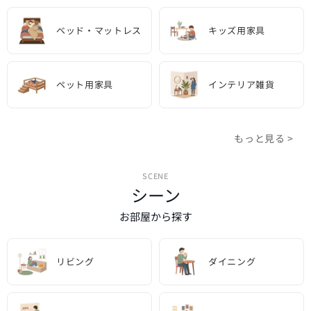
ベッド・マットレス
キッズ用家具
ペット用家具
インテリア雑貨
もっと見る >
SCENE
シーン
お部屋から探す
リビング
ダイニング