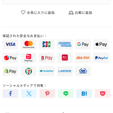
お気に入りに追加
比較に追加
保証された安全なお支払い：
ソーシャルメディアで共有：