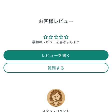
お客様レビュー
最初のレビューを書きましょう
レビューを書く
質問する
スタッフ
コメント