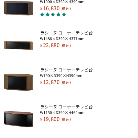
W1000×D390×H390mm
16,830
¥
ラシーヌ コーナーテレビ台​
W1488×D390×H377mm
22,880
¥
ラシーヌ コーナーテレビ台​
W790×D390×H390mm
12,870
¥
ラシーヌ コーナーテレビ台​
W1150×D390×H464mm
19,800
¥