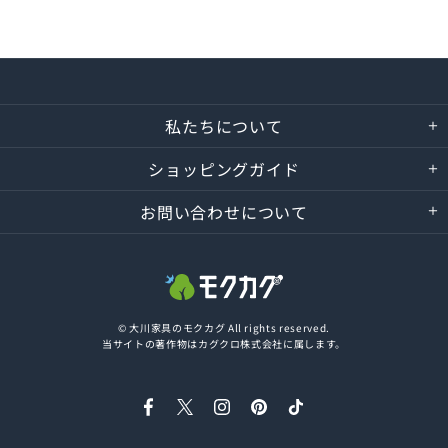
私たちについて
ショッピングガイド
お問い合わせについて
© 大川家具のモクカグ All rights reserved.
当サイトの著作物はカグクロ株式会社に属します。