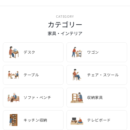
CATEGORY
カテゴリー
家具・インテリア
デスク
ワゴン
テーブル
チェア・スツール
ソファ・ベンチ
収納家具
キッチン収納
テレビボード