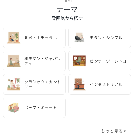
THEME
テーマ
雰囲気から探す
北欧・ナチュラル
モダン・シンプル
和モダン・ジャパン
ビンテージ・レトロ
ディ
クラシック・カント
インダストリアル
リー
ポップ・キュート
もっと見る >