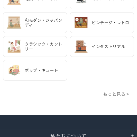
和モダン・ジャパン
ビンテージ・レトロ
ディ
クラシック・カント
インダストリアル
リー
ポップ・キュート
もっと見る >
私たちについて