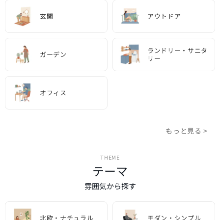
玄関
アウトドア
ランドリー・サニタ
ガーデン
リー
オフィス
もっと見る >
THEME
テーマ
雰囲気から探す
北欧・ナチュラル
モダン・シンプル