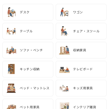
デスク
ワゴン
テーブル
チェア・スツール
ソファ・ベンチ
収納家具
キッチン収納
テレビボード
ベッド・マットレス
キッズ用家具
ペット用家具
インテリア雑貨