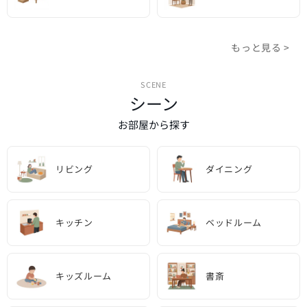
もっと見る >
SCENE
シーン
お部屋から探す
リビング
ダイニング
キッチン
ベッドルーム
キッズルーム
書斎