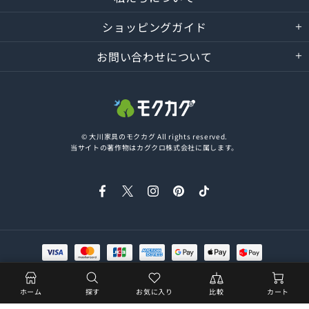
ショッピングガイド
お問い合わせについて
© 大川家具のモクカグ All rights reserved.
当サイトの著作物はカグクロ株式会社に属します。
ホーム
探す
お気に入り
比較
カート