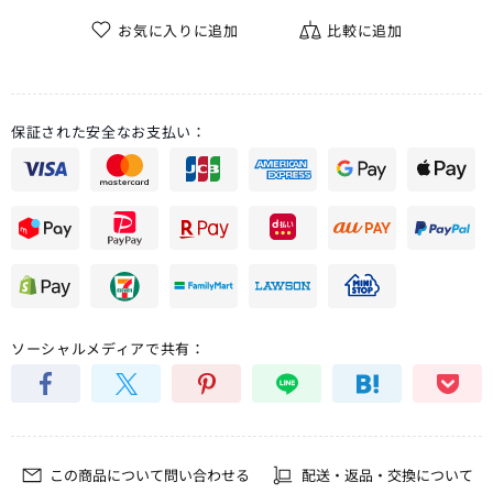
お気に入りに追加
比較に追加
保証された安全なお支払い：
ソーシャルメディアで共有：
この商品について問い合わせる
配送・返品・交換について