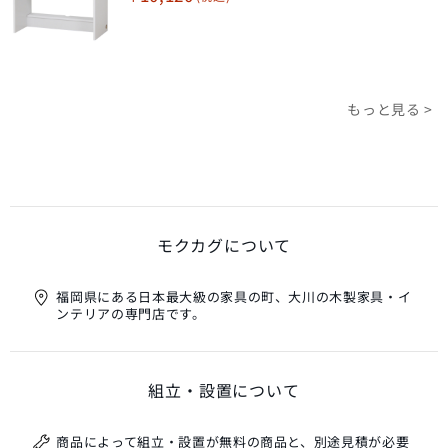
もっと見る >
モクカグについて
福岡県にある日本最大級の家具の町、大川の木製家具・イ
ンテリアの専門店です。
組立・設置について
商品によって組立・設置が無料の商品と、別途見積が必要