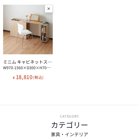
ミニム キャビネットスウィングデスク
W970-1560×D300×H700mm
18,810
¥
CATEGORY
カテゴリー
家具・インテリア