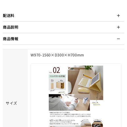
配送料
商品説明
商品情報
W970-1560×D300×H700mm
サイズ