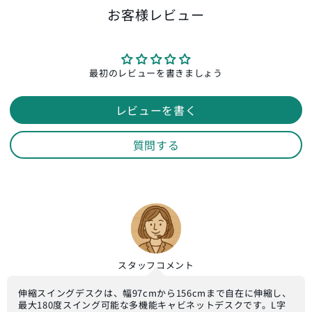
お客様レビュー
最初のレビューを書きましょう
レビューを書く
質問する
スタッフ
コメント
伸縮スイングデスクは、幅97cmから156cmまで自在に伸縮し、
最大180度スイング可能な多機能キャビネットデスクです。L字