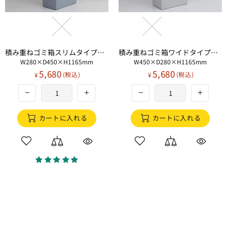
積み重ねゴミ箱スリムタイプセット
積み重ねゴミ箱ワイドタイプセット
W280×D450×H1165mm
W450×D280×H1165mm
5,680
5,680
¥
¥
カートに入れる
カートに入れる