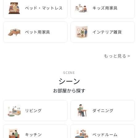
ベッド・マットレス
キッズ用家具
ペット用家具
インテリア雑貨
もっと見る >
SCENE
シーン
お部屋から探す
リビング
ダイニング
キッチン
ベッドルーム