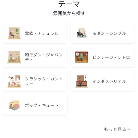
テーマ
雰囲気から探す
北欧・ナチュラル
モダン・シンプル
和モダン・ジャパン
ビンテージ・レトロ
ディ
クラシック・カント
インダストリアル
リー
ポップ・キュート
もっと見る >