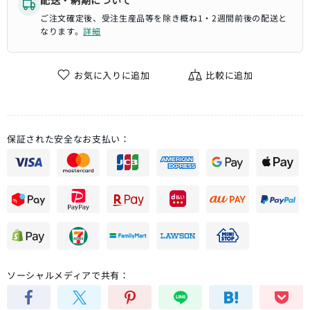
配送・納期について
ご注文確定後、受注生産品等を除き概ね1・2週間前後の配送と
なります。
詳細
お気に入りに追加
比較に追加
保証された安全なお支払い：
ソーシャルメディアで共有：