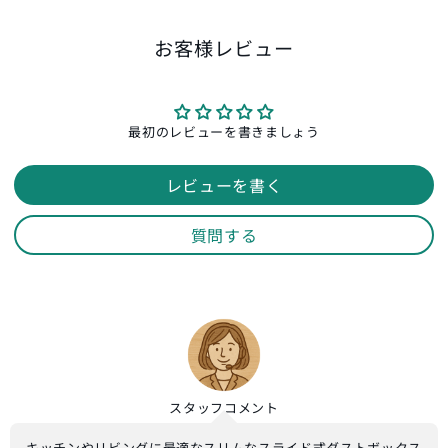
お客様レビュー
最初のレビューを書きましょう
レビューを書く
質問する
スタッフ
コメント
キッチンやリビングに最適なスリムなスライド式ダストボックス