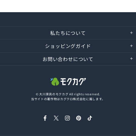
私たちについて
ショッピングガイド
お問い合わせについて
© 大川家具のモクカグ All rights reserved.
当サイトの著作物はカグクロ株式会社に属します。