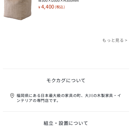
W300×D300×H300mm
4,400
¥
もっと見る >
モクカグについて
福岡県にある日本最大級の家具の町、大川の木製家具・イ
ンテリアの専門店です。
組立・設置について