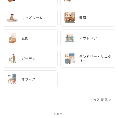
キッズルーム
書斎
玄関
アウトドア
ランドリー・サニタ
ガーデン
リー
オフィス
もっと見る >
THEME