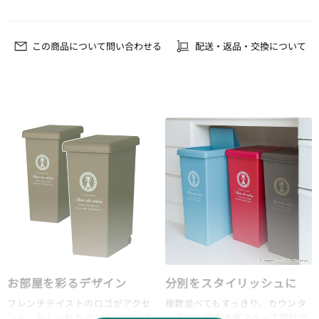
この商品について問い合わせる
配送・返品・交換について
お部屋を彩るデザイン
分別をスタイリッシュに
フレンチテイストのロゴがアクセ
複数並べてもすっきり、カウンタ
ント、おしゃれなインテリアに溶
ー下にも収まる省スペース設計で