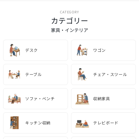
CATEGORY
カテゴリー
家具・インテリア
デスク
ワゴン
テーブル
チェア・スツール
ソファ・ベンチ
収納家具
キッチン収納
テレビボード