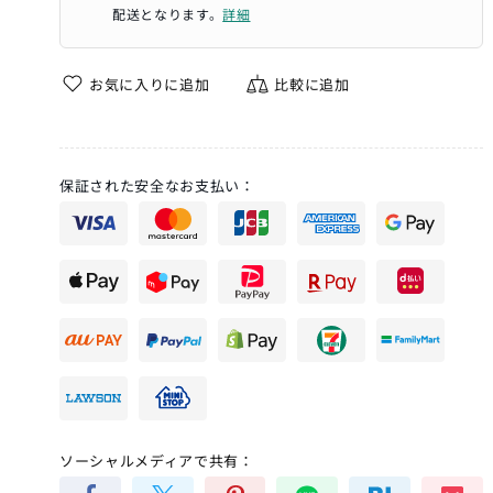
配送となります。
詳細
お気に入りに追加
比較に追加
保証された安全なお支払い：
ソーシャルメディアで共有：