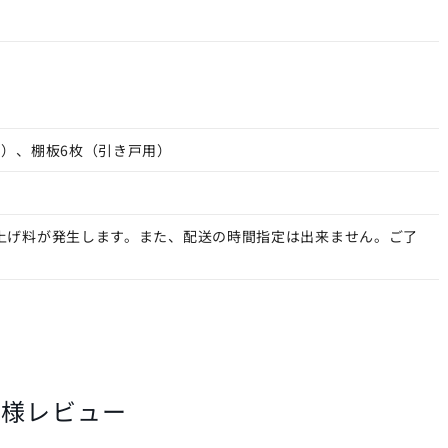
用）、棚板6枚（引き戸用）
上げ料が発生します。また、配送の時間指定は出来ません。ご了
客様レビュー