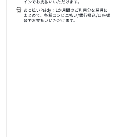
インでお支払いいただけます。
あと払いPaidy：1か月間のご利用分を翌月に
まとめて、各種コンビニ払い/銀行振込/口座振
替でお支払いいただけます。