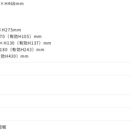
×H468mm
H275mm
70（有効H105）mm
×H130（有効H137）mm
180（有効H243）mm
有効H430）mm
粧板