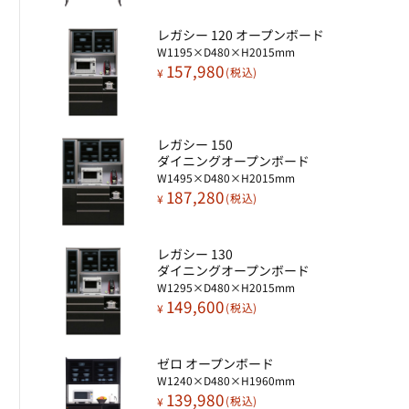
レガシー 120 オープンボード​
W1195×D480×H2015mm
157,980
¥
レガシー 150
ダイニングオープンボード​
W1495×D480×H2015mm
187,280
¥
レガシー 130
ダイニングオープンボード​
W1295×D480×H2015mm
149,600
¥
ゼロ オープンボード​
W1240×D480×H1960mm
139,980
¥