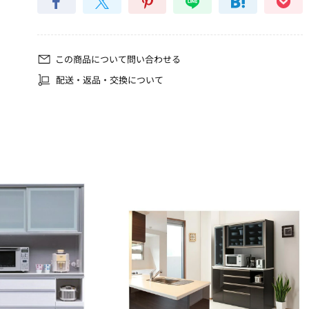
この商品について問い合わせる
配送・返品・交換について