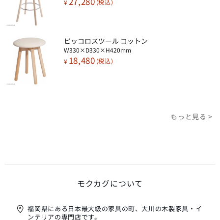
27,280
¥
ピッコロスツール コットン​
W330×D330×H420mm
18,480
¥
もっと見る >
モクカグについて
福岡県にある日本最大級の家具の町、大川の木製家具・イ
ンテリアの専門店です。