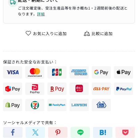
配送・納期について
ご注文確定後、受注生産品等を除き概ね1・2週間前後の配送と
なります。
詳細
お気に入りに追加
比較に追加
保証された安全なお支払い：
ソーシャルメディアで共有：