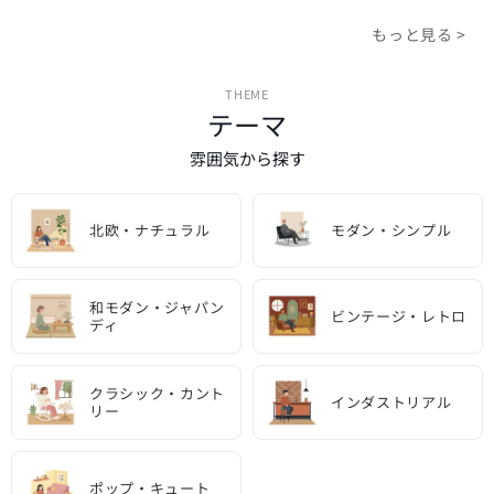
もっと見る >
THEME
テーマ
雰囲気から探す
北欧・ナチュラル
モダン・シンプル
和モダン・ジャパン
ビンテージ・レトロ
ディ
クラシック・カント
インダストリアル
リー
ポップ・キュート