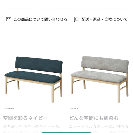
この商品について問い合わせる
配送・返品・交換について
空間を彩るネイビー
どんな空間にも馴染む
落ち着いた色合いのネイビーが、
ニュートラルなグレーは、様々な
ダイニングに上品なアクセントを
インテリアに調和し、洗練された