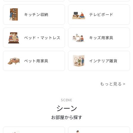
キッチン収納
テレビボード
ベッド・マットレス
キッズ用家具
ペット用家具
インテリア雑貨
もっと見る >
SCENE
シーン
お部屋から探す