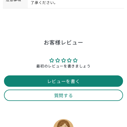
了承ください。
お客様レビュー
最初のレビューを書きましょう
レビューを書く
質問する