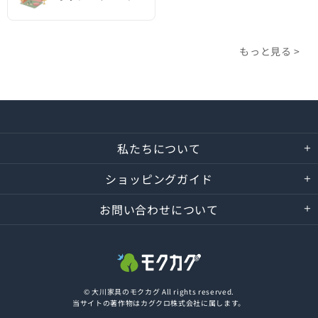
もっと見る >
私たちについて
ショッピングガイド
お問い合わせについて
© 大川家具のモクカグ All rights reserved.
当サイトの著作物はカグクロ株式会社に属します。