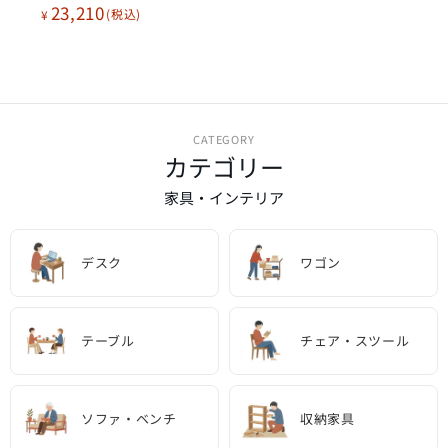
23,210
¥
CATEGORY
カテゴリー
家具・インテリア
デスク
ワゴン
テーブル
チェア・スツール
ソファ・ベンチ
収納家具