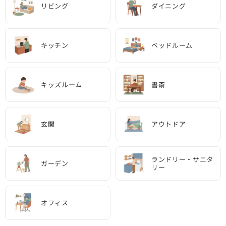
リビング
ダイニング
キッチン
ベッドルーム
キッズルーム
書斎
玄関
アウトドア
ランドリー・サニタ
ガーデン
リー
オフィス